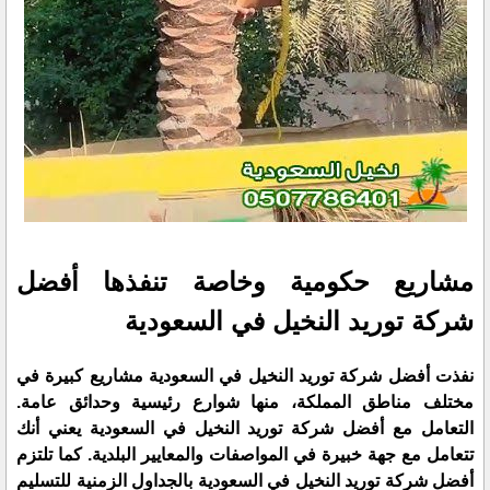
مشاريع حكومية وخاصة تنفذها أفضل
شركة توريد النخيل في السعودية
نفذت أفضل شركة توريد النخيل في السعودية مشاريع كبيرة في
مختلف مناطق المملكة، منها شوارع رئيسية وحدائق عامة.
التعامل مع أفضل شركة توريد النخيل في السعودية يعني أنك
تتعامل مع جهة خبيرة في المواصفات والمعايير البلدية. كما تلتزم
أفضل شركة توريد النخيل في السعودية بالجداول الزمنية للتسليم