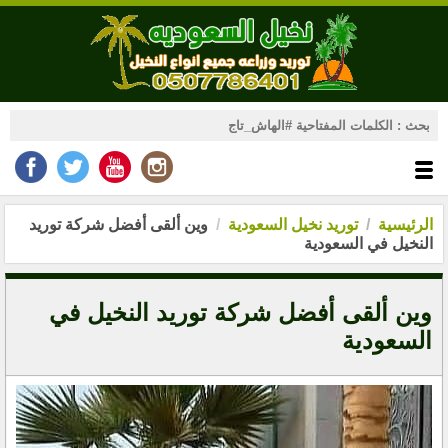
الرئيسية
توريد نخيل السعودية
وين ألقى أفضل شركة توريد
النخيل في السعودية
وين ألقى أفضل شركة توريد النخيل في
السعودية