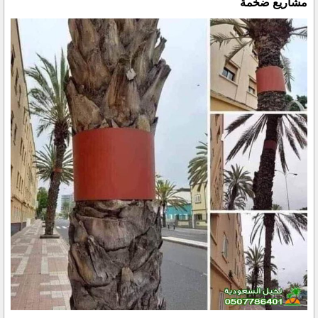
مشاريع ضخمة