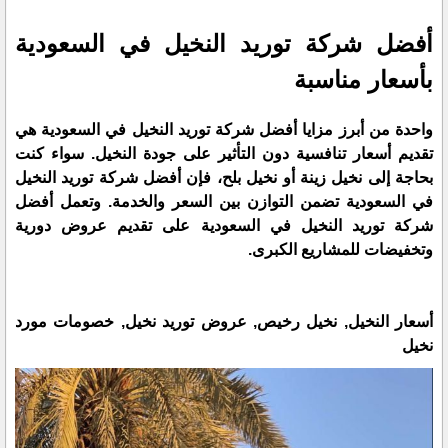
أفضل شركة توريد النخيل في السعودية
بأسعار مناسبة
واحدة من أبرز مزايا أفضل شركة توريد النخيل في السعودية هي
تقديم أسعار تنافسية دون التأثير على جودة النخيل. سواء كنت
بحاجة إلى نخيل زينة أو نخيل بلح، فإن أفضل شركة توريد النخيل
في السعودية تضمن التوازن بين السعر والخدمة. وتعمل أفضل
شركة توريد النخيل في السعودية على تقديم عروض دورية
وتخفيضات للمشاريع الكبرى.
أسعار النخيل, نخيل رخيص, عروض توريد نخيل, خصومات مورد
نخيل