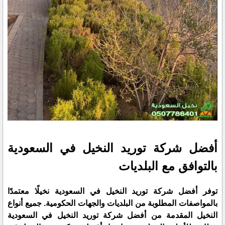
أفضل شركة توريد النخيل في السعودية
بالتوافق مع البلديات
توفر أفضل شركة توريد النخيل في السعودية نخيلًا معتمدًا
بالمواصفات المطلوبة من البلديات والجهات الحكومية. جميع أنواع
النخيل المقدمة من أفضل شركة توريد النخيل في السعودية