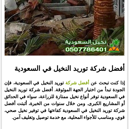
أفضل شركة توريد النخيل في السعودية
إذا كنت تبحث عن
أفضل شركة
توريد النخيل في السعودية، فإن
الجودة تبدأ من اختيار الجهة الموثوقة. أفضل شركة توريد النخيل
في السعودية توفر أنواع نخيل ممتازة للزراعة، سواء في الحدائق
أو المشاريع الكبرى. ومن خلال سنوات من الخبرة، أثبتت أفضل
شركة توريد النخيل في السعودية كفاءتها في توفير نخيل صحي،
قوي، ومناسب للأجواء المحلية، مع خدمة توصيل وتغليف آمن.