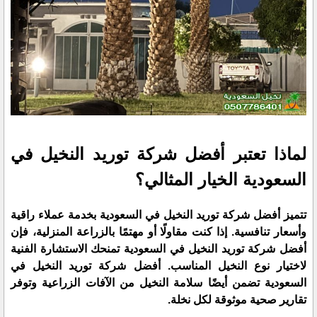
لماذا تعتبر أفضل شركة توريد النخيل في
السعودية الخيار المثالي؟
تتميز أفضل شركة توريد النخيل في السعودية بخدمة عملاء راقية
وأسعار تنافسية. إذا كنت مقاولًا أو مهتمًا بالزراعة المنزلية، فإن
أفضل شركة توريد النخيل في السعودية تمنحك الاستشارة الفنية
لاختيار نوع النخيل المناسب. أفضل شركة توريد النخيل في
السعودية تضمن أيضًا سلامة النخيل من الآفات الزراعية وتوفر
تقارير صحية موثوقة لكل نخلة.