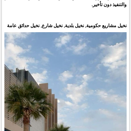
والتنفيذ دون تأخير.
نخيل مشاريع حكومية, نخيل بلدية, نخيل شارع, نخيل حدائق عامة