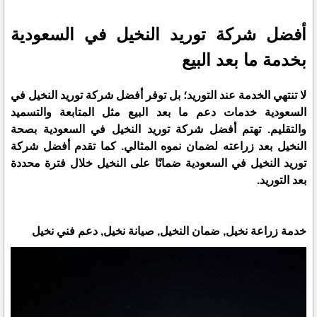
أفضل شركة توريد النخيل في السعودية
بخدمة ما بعد البيع
لا تنتهي الخدمة عند التوريد؛ بل توفر أفضل شركة توريد النخيل في
السعودية خدمات دعم ما بعد البيع مثل المتابعة والتسميد
والتقليم. تهتم أفضل شركة توريد النخيل في السعودية بصحة
النخيل بعد زراعته لضمان نموه المثالي. كما تقدم أفضل شركة
توريد النخيل في السعودية ضمانًا على النخيل خلال فترة محددة
بعد التوريد.
خدمة زراعة نخيل, ضمان النخيل, صيانة نخيل, دعم فني نخيل