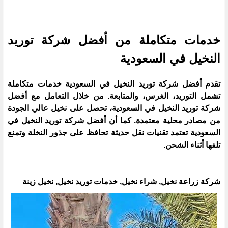
خدمات متكاملة من أفضل شركة توريد
النخيل في السعودية
تقدم أفضل شركة توريد النخيل في السعودية خدمات متكاملة
تشمل التوريد، الغرس، والمتابعة. من خلال التعامل مع أفضل
شركة توريد النخيل في السعودية، تحصل على نخيل عالي الجودة
من مصادر محلية معتمدة. كما أن أفضل شركة توريد النخيل في
السعودية تعتمد تقنيات نقل حديثة تحافظ على جذور النخلة وتمنع
تلفها أثناء الشحن.
شركة زراعة نخيل, شراء نخيل, خدمات توريد نخيل, نخيل زينة