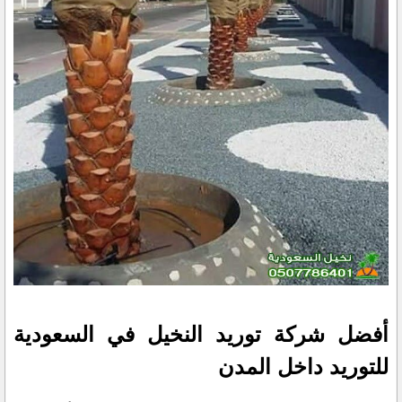
أفضل شركة توريد النخيل في السعودية
للتوريد داخل المدن