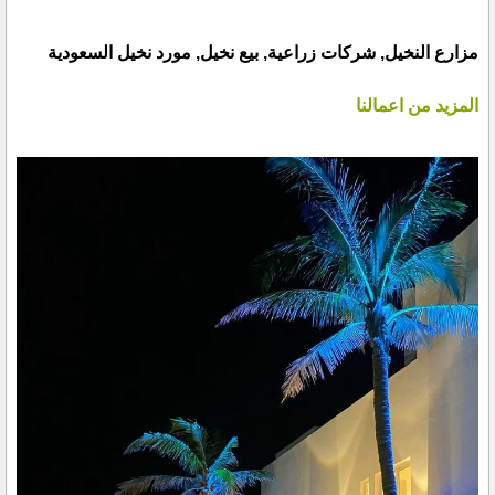
مزارع النخيل, شركات زراعية, بيع نخيل, مورد نخيل السعودية
المزيد من اعمالنا