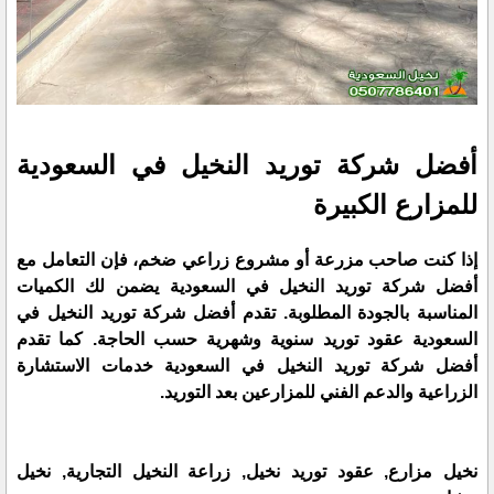
أفضل شركة توريد النخيل في السعودية
للمزارع الكبيرة
إذا كنت صاحب مزرعة أو مشروع زراعي ضخم، فإن التعامل مع
أفضل شركة توريد النخيل في السعودية يضمن لك الكميات
المناسبة بالجودة المطلوبة. تقدم أفضل شركة توريد النخيل في
السعودية عقود توريد سنوية وشهرية حسب الحاجة. كما تقدم
أفضل شركة توريد النخيل في السعودية خدمات الاستشارة
الزراعية والدعم الفني للمزارعين بعد التوريد.
نخيل مزارع, عقود توريد نخيل, زراعة النخيل التجارية, نخيل