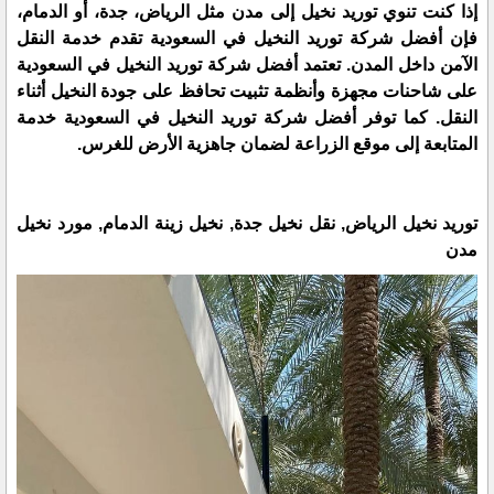
إذا كنت تنوي توريد نخيل إلى مدن مثل الرياض، جدة، أو الدمام،
فإن أفضل شركة توريد النخيل في السعودية تقدم خدمة النقل
الآمن داخل المدن. تعتمد أفضل شركة توريد النخيل في السعودية
على شاحنات مجهزة وأنظمة تثبيت تحافظ على جودة النخيل أثناء
النقل. كما توفر أفضل شركة توريد النخيل في السعودية خدمة
المتابعة إلى موقع الزراعة لضمان جاهزية الأرض للغرس.
توريد نخيل الرياض, نقل نخيل جدة, نخيل زينة الدمام, مورد نخيل
مدن