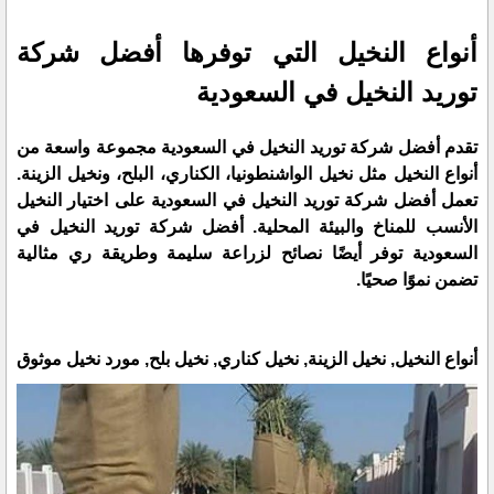
أنواع النخيل التي توفرها أفضل شركة
توريد النخيل في السعودية
تقدم أفضل شركة توريد النخيل في السعودية مجموعة واسعة من
أنواع النخيل مثل نخيل الواشنطونيا، الكناري، البلح، ونخيل الزينة.
تعمل أفضل شركة توريد النخيل في السعودية على اختيار النخيل
الأنسب للمناخ والبيئة المحلية. أفضل شركة توريد النخيل في
السعودية توفر أيضًا نصائح لزراعة سليمة وطريقة ري مثالية
تضمن نموًا صحيًا.
أنواع النخيل, نخيل الزينة, نخيل كناري, نخيل بلح, مورد نخيل موثوق