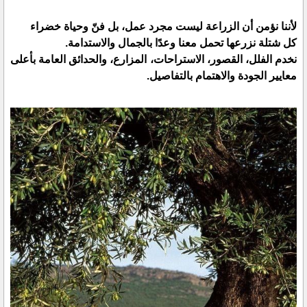
لأننا نؤمن أن الزراعة ليست مجرد عمل، بل فنّ وحياة خضراء
كل شتلة نزرعها تحمل معنا وعدًا بالجمال والاستدامة.
نخدم الفلل، القصور، الاستراحات، المزارع، والحدائق العامة بأعلى
معايير الجودة والاهتمام بالتفاصيل.