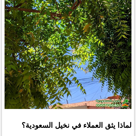
لماذا يثق العملاء في نخيل السعودية؟