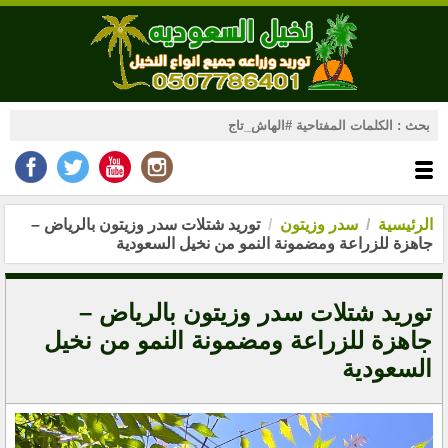
الرئيسية
سدر وزيتون
توريد شتلات سدر وزيتون بالرياض –
جاهزة للزراعة ومضمونة النمو من نخيل السعودية
توريد شتلات سدر وزيتون بالرياض –
جاهزة للزراعة ومضمونة النمو من نخيل
السعودية