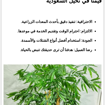
قيمنا في نخيل السعودية
الاحترافية: تنفيذ دقيق بأحدث المعدات الزراعية.
الالتزام: احترام الوقت وتقديم الخدمة في موعدها.
الجودة: استخدام أفضل أنواع الشتلات والأسمدة.
رضا العميل: هدفنا أن ترى حديقتك تنبض بالحياة.