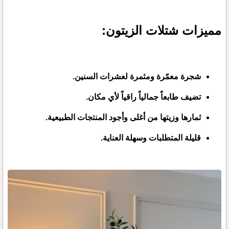
مميزات شتلات الزيتون:
شجرة معمّرة ومثمرة لعشرات السنين.
تضيف طابعاً جمالياً راقياً لأي مكان.
ثمارها وزيتها من أغلى وأجود المنتجات الطبيعية.
قليلة المتطلبات وسهلة العناية.