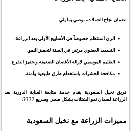
لضمان نجاح الشتلات، نوصي بما يلي:
الري المنتظم خصوصاً في الأسابيع الأولى بعد الزراعة.
التسميد العضوي مرتين في السنة لتحفيز النمو.
التقليم الموسمي لإزالة الأغصان الضعيفة وتحفيز التفرع.
مكافحة الحشرات باستخدام طرق طبيعية وآمنة.
فريق نخيل السعودية يقدم خدمة متابعة العناية الدورية بعد
الزراعة لضمان نمو الشتلات بشكل صحي وسريع ????.
مميزات الزراعة مع نخيل السعودية