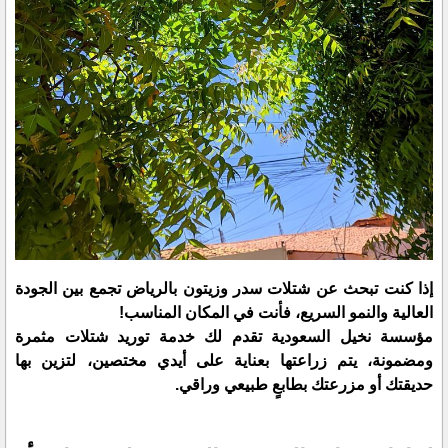
إذا كنت تبحث عن شتلات سدر وزيتون بالرياض تجمع بين الجودة
العالية والنمو السريع، فأنت في المكان المناسب!
مؤسسة نخيل السعودية تقدم لك خدمة توريد شتلات مثمرة
ومضمونة، يتم زراعتها بعناية على أيدي مختصين، لتزين بها
حديقتك أو مزرعتك بطابعٍ طبيعي وراقي.