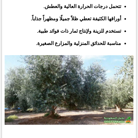
تتحمل درجات الحرارة العالية والعطش.
أوراقها الكثيفة تعطي ظلاً جميلًا ومظهراً جذاباً.
تستخدم للزينة ولإنتاج ثمار ذات فوائد طبية.
مناسبة للحدائق المنزلية والمزارع الصغيرة.