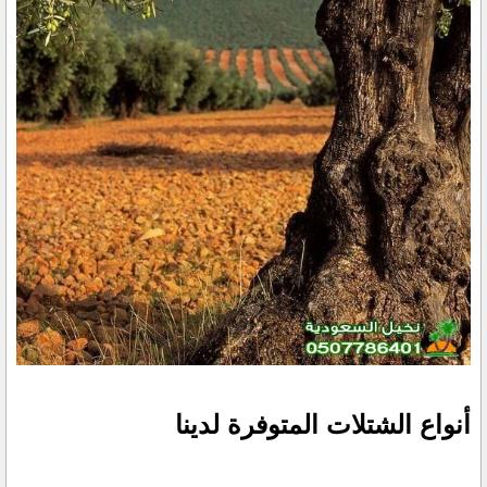
أنواع الشتلات المتوفرة لدينا