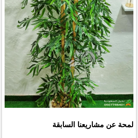
لمحة عن مشاريعنا السابقة