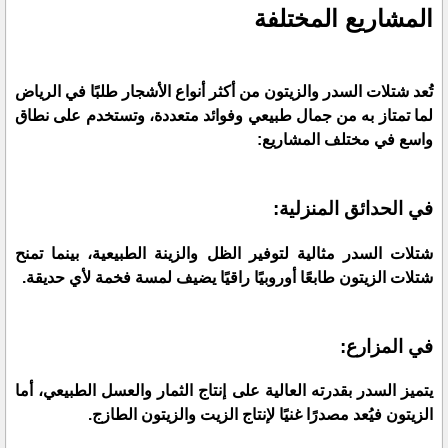
المشاريع المختلفة
تُعد شتلات السدر والزيتون من أكثر أنواع الأشجار طلبًا في الرياض
لما تمتاز به من جمال طبيعي وفوائد متعددة، وتستخدم على نطاق
واسع في مختلف المشاريع:
في الحدائق المنزلية:
شتلات السدر مثالية لتوفير الظل والزينة الطبيعية، بينما تمنح
شتلات الزيتون طابعًا أوروبيًا راقيًا يضيف لمسة فخمة لأي حديقة.
في المزارع:
يتميز السدر بقدرته العالية على إنتاج الثمار والعسل الطبيعي، أما
الزيتون فيُعد مصدرًا غنيًا لإنتاج الزيت والزيتون الطازج.