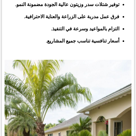
توفير شتلات سدر وزيتون عالية الجودة مضمونة النمو.
فرق عمل مدربة على الزراعة والعناية الاحترافية.
التزام بالمواعيد وسرعة في التنفيذ.
أسعار تنافسية تناسب جميع المشاريع.