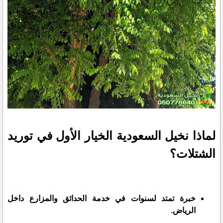
لماذا نخيل السعودية الخيار الأول في توريد
الشتلات؟
خبرة تمتد لسنوات في خدمة الحدائق والمزارع داخل
الرياض.