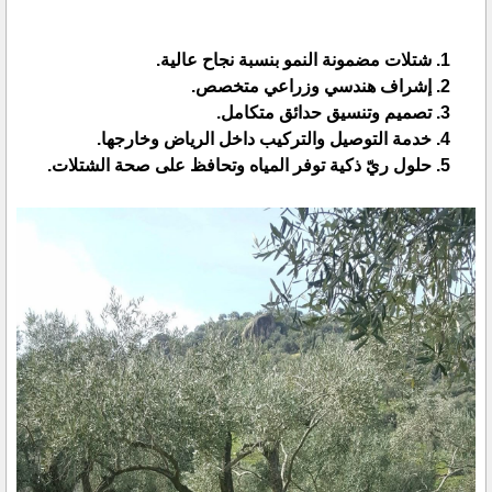
شتلات مضمونة النمو بنسبة نجاح عالية.
إشراف هندسي وزراعي متخصص.
تصميم وتنسيق حدائق متكامل.
خدمة التوصيل والتركيب داخل الرياض وخارجها.
حلول ريّ ذكية توفر المياه وتحافظ على صحة الشتلات.