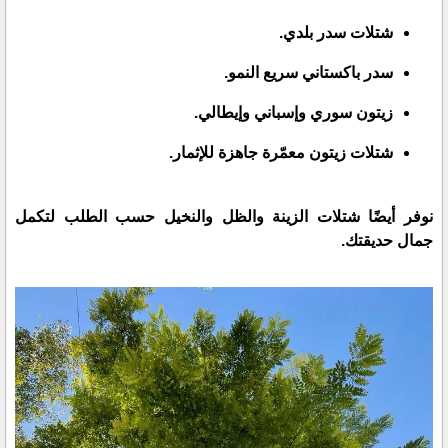
شتلات سدر بلدي.
سدر باكستاني سريع النمو.
زيتون سوري وإسباني وإيطالي.
شتلات زيتون معمّرة جاهزة للإثمار.
نوفر أيضًا شتلات الزينة والظل والنخيل حسب الطلب لتكمل
جمال حديقتك.