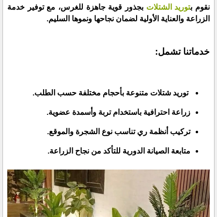
نقوم ب
توريد الشتلات
بجذور قوية جاهزة للغرس، مع توفير خدمة
الزراعة والعناية الأولية لضمان نجاحها ونموها السليم.
خدماتنا تشمل:
توريد شتلات متنوعة بأحجام مختلفة حسب الطلب.
زراعة احترافية باستخدام تربة وأسمدة عضوية.
تركيب أنظمة ري تناسب نوع الشجرة والموقع.
متابعة الصيانة الدورية للتأكد من نجاح الزراعة.