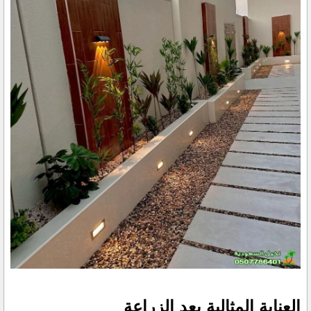
العناية المثالية بعد الزراعة