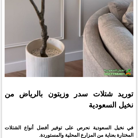
توريد شتلات سدر وزيتون بالرياض من
نخيل السعودية
في نخيل السعودية نحرص على توفير أفضل أنواع الشتلات
المختارة بعناية من المزارع المحلية والمستوردة.