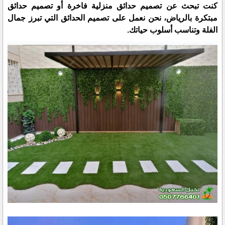
كنت تبحث عن تصميم حدائق منزلية فاخرة أو تصميم حدائق
مبتكرة بالرياض، نحن نعمل على تصميم الحدائق التي تبرز جمال
الفلة وتناسب أسلوب حياتك.