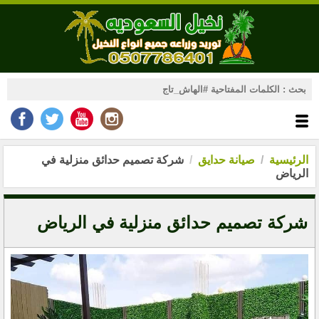
الرئيسية
صيانة حدايق
شركة تصميم حدائق منزلية في
الرياض
شركة تصميم حدائق منزلية في الرياض