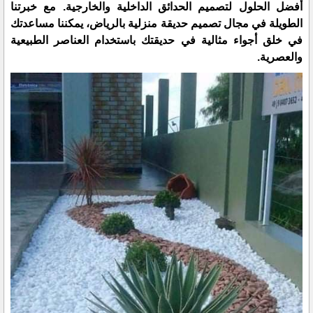
أفضل الحلول لتصميم الحدائق الداخلية والخارجية. مع خبرتنا
الطويلة في مجال تصميم حديقة منزلية بالرياض، يمكننا مساعدتك
في خلق أجواء مثالية في حديقتك باستخدام العناصر الطبيعية
والعصرية.