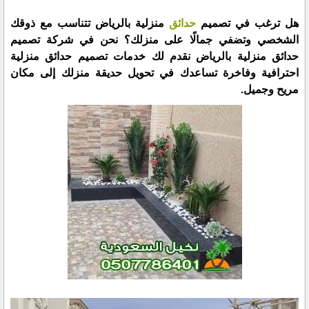
هل ترغب في تصميم
حدائق
منزلية بالرياض تتناسب مع ذوقك
الشخصي وتضفي جمالًا على منزلك؟ نحن في شركة تصميم
حدائق منزلية بالرياض نقدم لك خدمات تصميم حدائق منزلية
احترافية وفاخرة تساعدك في تحويل حديقة منزلك إلى مكان
مريح وجميل.