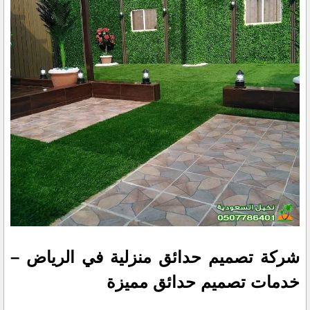
شركة تصميم حدائق منزلية في الرياض –
خدمات تصميم حدائق مميزة