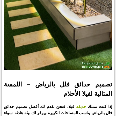
تصميم حدائق فلل بالرياض – اللمسة
المثالية لفيلا الأحلام
إذا كنت تمتلك
حديقة
فيلا، فنحن نقدم لك أفضل تصميم حدائق
فلل بالرياض يناسب المساحات الكبيرة ويوفر لك بيئة هادئة. سواء