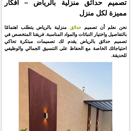
تصميم حدائق منزلية بالرياض – أفكار
مميزة لكل منزل
نحن نعلم أن تصميم
حدائق
منزلية بالرياض يتطلب اهتمامًا
بالتفاصيل واختيار النباتات والمواد المناسبة. فريقنا المتخصص في
تصميم حدائق بالرياض يقدم لك تصميمات مبتكرة تحاكي
احتياجاتك الخاصة مع الحفاظ على التنسيق الجمالي والوظيفي
للحديقة.