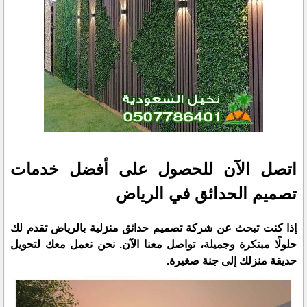
اتصل الآن للحصول على أفضل خدمات
تصميم الحدائق في الرياض
إذا كنت تبحث عن شركة تصميم حدائق منزلية بالرياض تقدم لك
حلولًا مبتكرة وجميلة، تواصل معنا الآن. نحن نعمل معك لتحويل
حديقة منزلك إلى جنة صغيرة.