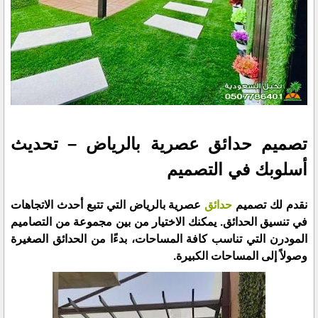
تصميم حدائق عصرية بالرياض – تحديث
أسلوبك في التصميم
نقدم لك تصميم
حدائق
عصرية بالرياض التي تتبع أحدث الاتجاهات
في تنسيق الحدائق. يمكنك الاختيار من بين مجموعة من التصاميم
المودرن التي تناسب كافة المساحات، بدءًا من الحدائق الصغيرة
وصولاً إلى المساحات الكبيرة.