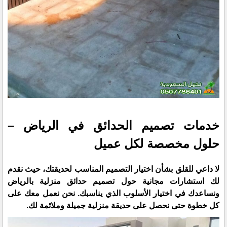
خدمات تصميم الحدائق في الرياض –
حلول مخصصة لكل عميل
لا داعي للقلق بشأن اختيار التصميم المناسب لحديقتك، حيث نقدم
لك استشارات مجانية حول تصميم حدائق منزلية بالرياض
ونساعدك في اختيار الأسلوب الذي يناسبك. نحن نعمل معك على
كل خطوة حتى نحصل على حديقة منزلية جميلة وملائمة لك.