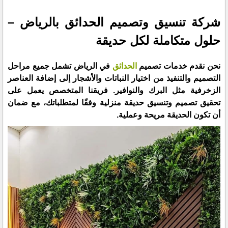
شركة تنسيق وتصميم الحدائق بالرياض –
حلول متكاملة لكل حديقة
نحن نقدم خدمات تصميم
الحدائق
في الرياض تشمل جميع مراحل
التصميم والتنفيذ من اختيار النباتات والأشجار إلى إضافة العناصر
الزخرفية مثل البرك والنوافير. فريقنا المتخصص يعمل على
تحقيق تصميم وتنسيق حديقة منزلية وفقًا لمتطلباتك، مع ضمان
أن تكون الحديقة مريحة وعملية.