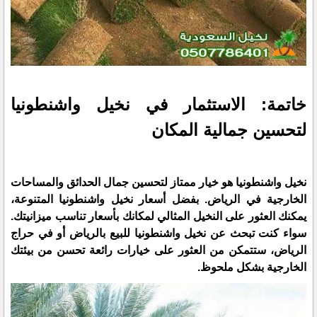
خاتمة: الاستثمار في نخيل واشنطونيا
لتحسين جمالية المكان
نخيل واشنطونيا هو خيار ممتاز لتحسين جمال الحدائق والمساحات
الخارجية في الرياض. بفضل أسعار نخيل واشنطونيا المتنوعة،
يمكنك العثور على النخيل المثالي لمكانك بأسعار تناسب ميزانيتك.
سواء كنت تبحث عن نخيل واشنطونيا للبيع بالرياض أو في حراج
الرياض، ستتمكن من العثور على خيارات رائعة تحسن من بيئتك
الخارجية بشكل ملحوظ.