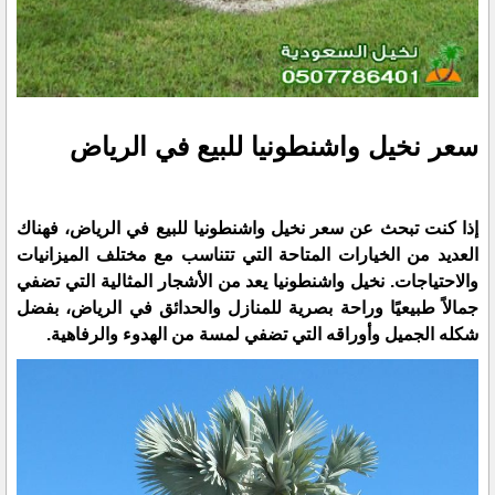
سعر نخيل واشنطونيا للبيع في الرياض
إذا كنت تبحث عن سعر نخيل واشنطونيا للبيع في الرياض، فهناك
العديد من الخيارات المتاحة التي تتناسب مع مختلف الميزانيات
والاحتياجات. نخيل واشنطونيا يعد من الأشجار المثالية التي تضفي
جمالاً طبيعيًا وراحة بصرية للمنازل والحدائق في الرياض، بفضل
شكله الجميل وأوراقه التي تضفي لمسة من الهدوء والرفاهية.