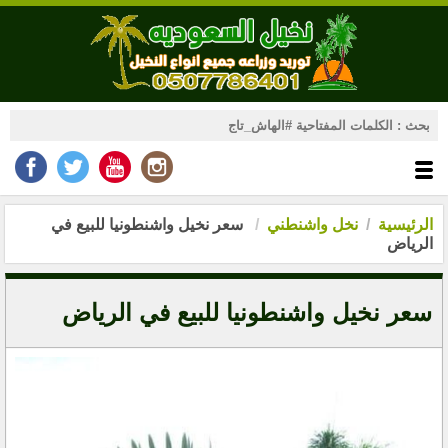
الرئيسية
نخل واشنطني
سعر نخيل واشنطونيا للبيع في
الرياض
سعر نخيل واشنطونيا للبيع في الرياض