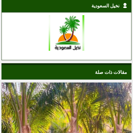
نخيل السعودية
مقالات ذات صلة