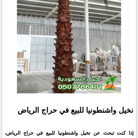
نخيل واشنطونيا للبيع في حراج الرياض
إذا كنت تبحث عن نخيل واشنطونيا للبيع في حراج الرياض،