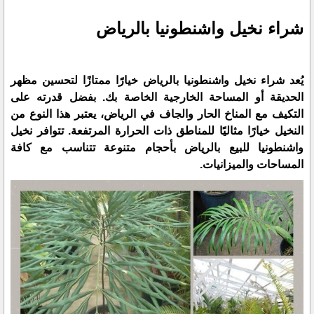
شراء نخيل واشنطونيا بالرياض
يُعد شراء نخيل واشنطونيا بالرياض خيارًا ممتازًا لتحسين مظهر
الحديقة أو المساحة الخارجية الخاصة بك. بفضل قدرته على
التكيف مع المناخ الحار والجاف في الرياض، يعتبر هذا النوع من
النخيل خيارًا مثاليًا للمناطق ذات الحرارة المرتفعة. تتوافر نخيل
واشنطونيا للبيع بالرياض بأحجام متنوعة تتناسب مع كافة
المساحات والميزانيات.