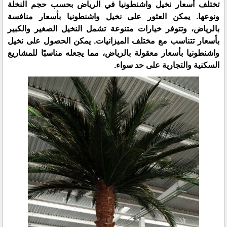
تختلف أسعار نخيل واشنطونيا في الرياض بحسب حجم النخلة
ونوعها. يمكن العثور على نخيل واشنطونيا بأسعار منافسة
بالرياض، وتتوفر خيارات متنوعة تشمل النخيل الصغير والكبير
بأسعار تتناسب مع مختلف الميزانيات. يمكن الحصول على نخيل
واشنطونيا بأسعار معقولة بالرياض، مما يجعله مناسبًا للمشاريع
السكنية والتجارية على حد سواء.