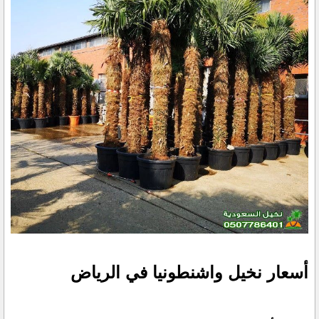
أسعار نخيل واشنطونيا في الرياض