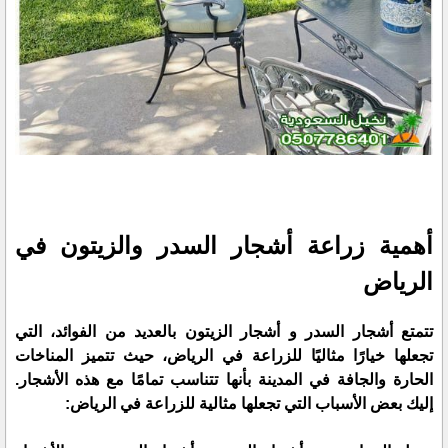
أهمية زراعة أشجار السدر والزيتون في
الرياض
تتمتع أشجار السدر و أشجار الزيتون بالعديد من الفوائد، التي
تجعلها خيارًا مثاليًا للزراعة في الرياض، حيث تتميز المناخات
الحارة والجافة في المدينة بأنها تتناسب تمامًا مع هذه الأشجار.
إليك بعض الأسباب التي تجعلها مثالية للزراعة في الرياض: