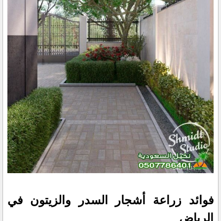
فوائد زراعة أشجار السدر والزيتون في
الرياض