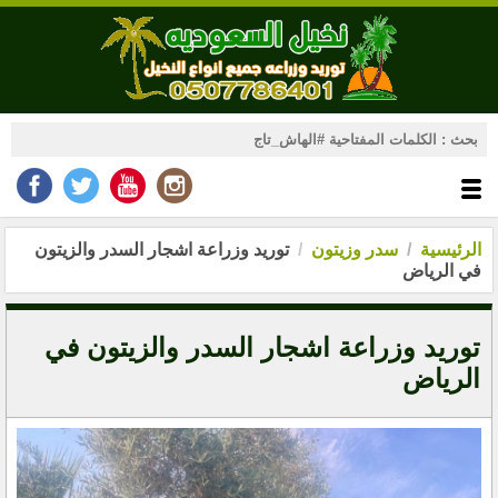
الرئيسية
سدر وزيتون
توريد وزراعة اشجار السدر والزيتون
في الرياض
توريد وزراعة اشجار السدر والزيتون في
الرياض