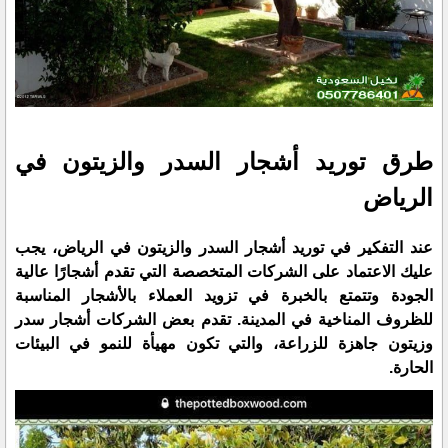
طرق توريد أشجار السدر والزيتون في
الرياض
عند التفكير في توريد أشجار السدر والزيتون في الرياض، يجب
عليك الاعتماد على الشركات المتخصصة التي تقدم أشجارًا عالية
الجودة وتتمتع بالخبرة في تزويد العملاء بالأشجار المناسبة
للظروف المناخية في المدينة. تقدم بعض الشركات أشجار سدر
وزيتون جاهزة للزراعة، والتي تكون مهيأة للنمو في البيئات
الحارة.