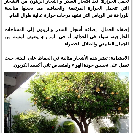
تحمل الحرارة: تعد أشجار السدر و أشجار الزيتون من الأشجار
التي تتحمل الحرارة المرتفعة والجفاف، مما يجعلها مناسبة
للزراعة في الرياض التي تشهد درجات حرارة عالية طوال العام.
إضفاء الجمال: إضافة أشجار السدر والزيتون إلى المساحات
الخارجية، سواء في الحدائق أو في المزارع، يضيف لمسة من
الجمال الطبيعي والظلال الخضراء.
الاستدامة: تعتبر هذه الأشجار مثالية في الحفاظ على البيئة، حيث
تعمل على تحسين جودة الهواء وامتصاص ثاني أكسيد الكربون.