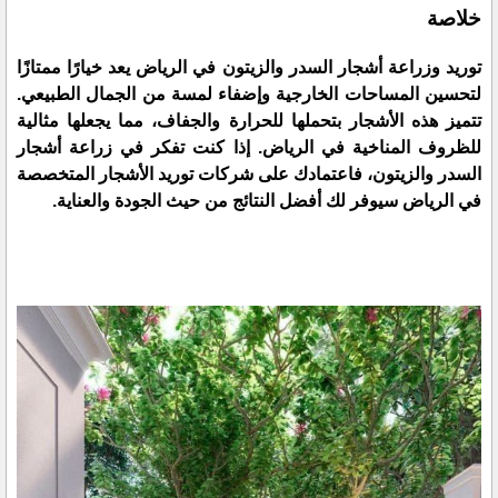
خلاصة
توريد وزراعة أشجار السدر والزيتون في الرياض يعد خيارًا ممتازًا
لتحسين المساحات الخارجية وإضفاء لمسة من الجمال الطبيعي.
تتميز هذه الأشجار بتحملها للحرارة والجفاف، مما يجعلها مثالية
للظروف المناخية في الرياض. إذا كنت تفكر في زراعة أشجار
السدر والزيتون، فاعتمادك على شركات توريد الأشجار المتخصصة
في الرياض سيوفر لك أفضل النتائج من حيث الجودة والعناية.