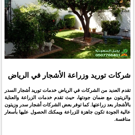
شركات توريد وزراعة الأشجار في الرياض
تقدم العديد من الشركات في الرياض خدمات توريد أشجار السدر
والزيتون مع ضمان جودتها، حيث تقدم خدمات الزراعة والعناية
بالأشجار بعد زراعتها. كما توفر بعض الشركات أشجار سدر وزيتون
عالية الجودة تكون جاهزة للزراعة ويمكنك الحصول عليها بأسعار
منافسة.