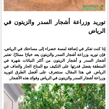
توريد وزراعة أشجار السدر والزيتون في
الرياض
إذا كنت تفكر في إضافة لمسة خضراء إلى مساحتك في الرياض،
فإن توريد وزراعة أشجار السدر والزيتون يعد خيارًا ممتازًا. تعتبر
أشجار السدر و أشجار الزيتون من أكثر النباتات شهرة في
المنطقة بفضل قدرتها على التكيف مع المناخ الحار والجاف في
الرياض. في هذا المقال، سنتعرف على أفضل الطرق لتوريد
وزراعة أشجار السدر والزيتون في الرياض وفوائد هذه الأشجار.