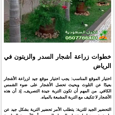
خطوات زراعة أشجار السدر والزيتون في
الرياض
اختيار الموقع المناسب: يجب اختيار موقع جيد لزراعة الأشجار
بعيدًا عن التلوث وبحيث تحصل الأشجار على ضوء الشمس
الكافي. من المهم أن تكون التربة جيدة التصريف، إذ أن هذه
الأشجار لا تتكيف مع التربة المشبعة بالمياه.
التحضير الجيد للتربة: يتطلب الأمر تحضير التربة بشكل جيد عن