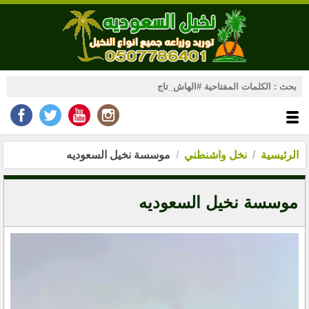
الرئيسية
نخل واشنطني
موسسة نخيل السعوديه
موسسة نخيل السعوديه