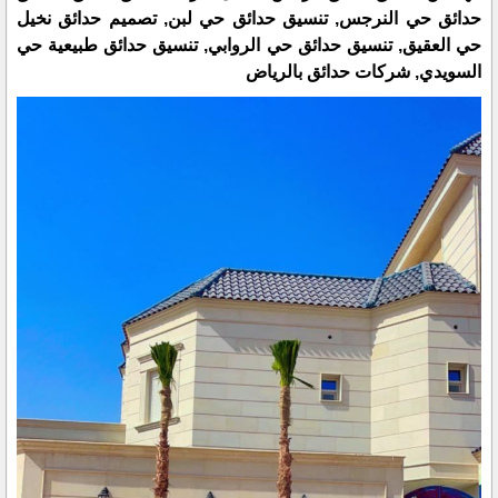
حدائق حي النرجس, تنسيق حدائق حي لبن, تصميم حدائق نخيل
حي العقيق, تنسيق حدائق حي الروابي, تنسيق حدائق طبيعية حي
السويدي, شركات حدائق بالرياض