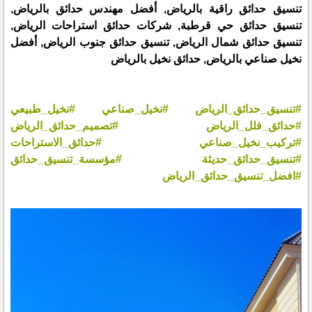
تنسيق حدائق راقية بالرياض, أفضل مهندس حدائق بالرياض,
تنسيق حدائق حي قرطبة, شركات حدائق استراحات الرياض,
تنسيق حدائق شمال الرياض, تنسيق حدائق جنوب الرياض, أفضل
نخيل صناعي بالرياض, حدائق نخيل بالرياض
#تنسيق_حدائق_الرياض
#نخيل_صناعي
#نخيل_طبيعي
#حدائق_فلل_الرياض
#تصميم_حدائق_الرياض
#تركيب_نخيل_صناعي
#حدائق_الاستراحات
#تنسيق_حدائق_حديثة
#مؤسسة_تنسيق_حدائق
#افضل_تنسيق_حدائق_الرياض