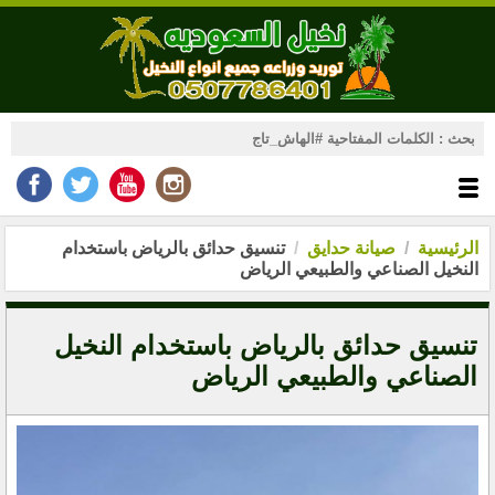
الرئيسية
صيانة حدايق
تنسيق حدائق بالرياض باستخدام
النخيل الصناعي والطبيعي الرياض
تنسيق حدائق بالرياض باستخدام النخيل
الصناعي والطبيعي الرياض