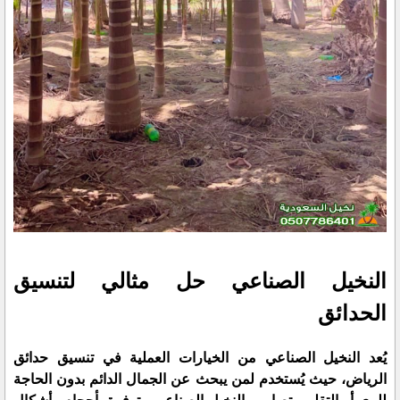
النخيل الصناعي حل مثالي لتنسيق
الحدائق
يُعد النخيل الصناعي من الخيارات العملية في تنسيق حدائق
الرياض، حيث يُستخدم لمن يبحث عن الجمال الدائم بدون الحاجة