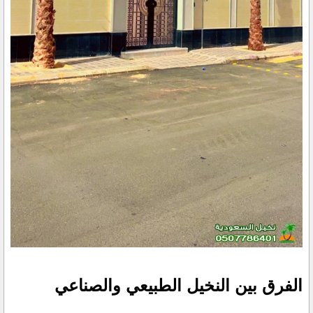
الفرق بين النخيل الطبيعي والصناعي