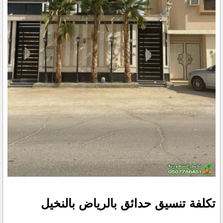
تكلفة تنسيق حدائق بالرياض بالنخيل