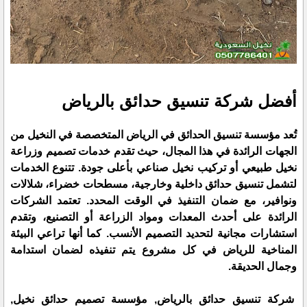
أفضل شركة تنسيق حدائق بالرياض
تُعد مؤسسة تنسيق الحدائق في الرياض المتخصصة في النخيل من
الجهات الرائدة في هذا المجال، حيث تقدم خدمات تصميم وزراعة
نخيل طبيعي أو تركيب نخيل صناعي بأعلى جودة. تتنوع الخدمات
لتشمل تنسيق حدائق داخلية وخارجية، مسطحات خضراء، شلالات
ونوافير، مع ضمان التنفيذ في الوقت المحدد. تعتمد الشركات
الرائدة على أحدث المعدات ومواد الزراعة أو التصنيع، وتقدم
استشارات مجانية لتحديد التصميم الأنسب. كما أنها تراعي البيئة
المناخية للرياض في كل مشروع يتم تنفيذه لضمان استدامة
وجمال الحديقة.
شركة تنسيق حدائق بالرياض, مؤسسة تصميم حدائق نخيل,